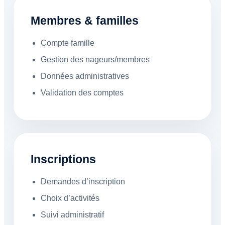
Membres & familles
Compte famille
Gestion des nageurs/membres
Données administratives
Validation des comptes
Inscriptions
Demandes d’inscription
Choix d’activités
Suivi administratif