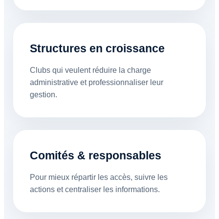
Structures en croissance
Clubs qui veulent réduire la charge
administrative et professionnaliser leur
gestion.
Comités & responsables
Pour mieux répartir les accès, suivre les
actions et centraliser les informations.