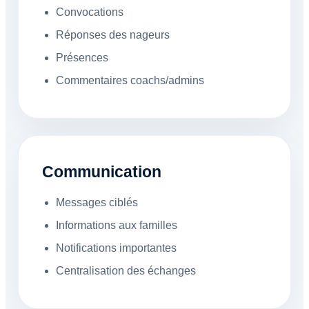
Convocations
Réponses des nageurs
Présences
Commentaires coachs/admins
Communication
Messages ciblés
Informations aux familles
Notifications importantes
Centralisation des échanges