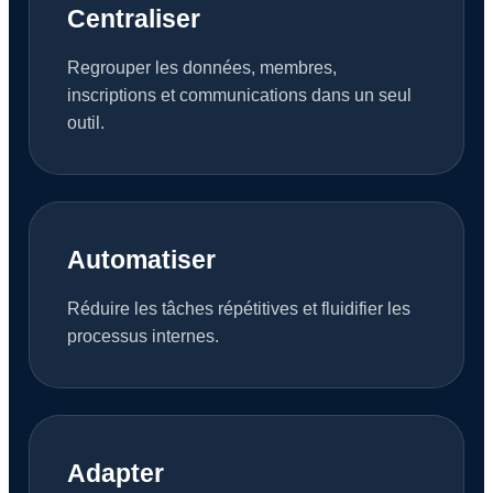
Centraliser
Regrouper les données, membres,
inscriptions et communications dans un seul
outil.
Automatiser
Réduire les tâches répétitives et fluidifier les
processus internes.
Adapter