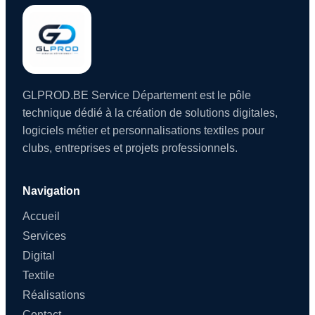
GLPROD.BE Service Département est le pôle
technique dédié à la création de solutions digitales,
logiciels métier et personnalisations textiles pour
clubs, entreprises et projets professionnels.
Navigation
Accueil
Services
Digital
Textile
Réalisations
Contact