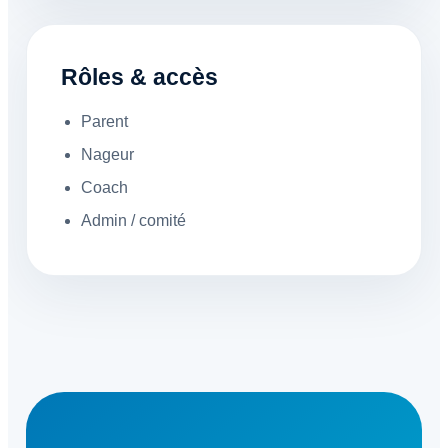
Rôles & accès
Parent
Nageur
Coach
Admin / comité