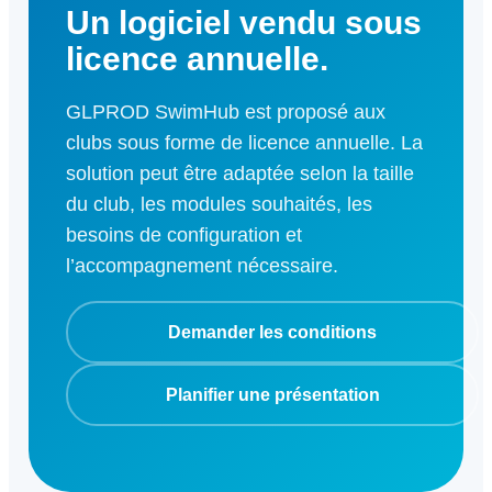
Un logiciel vendu sous
licence annuelle.
GLPROD SwimHub est proposé aux
clubs sous forme de licence annuelle. La
solution peut être adaptée selon la taille
du club, les modules souhaités, les
besoins de configuration et
l’accompagnement nécessaire.
Demander les conditions
Planifier une présentation