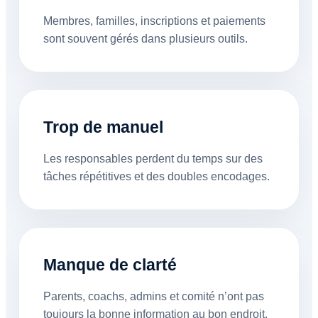
Membres, familles, inscriptions et paiements
sont souvent gérés dans plusieurs outils.
Trop de manuel
Les responsables perdent du temps sur des
tâches répétitives et des doubles encodages.
Manque de clarté
Parents, coachs, admins et comité n’ont pas
toujours la bonne information au bon endroit.