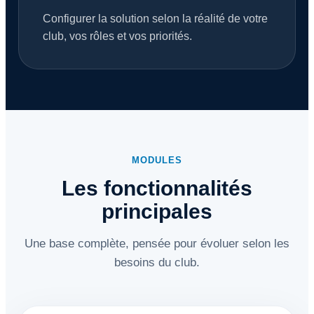
Configurer la solution selon la réalité de votre
club, vos rôles et vos priorités.
MODULES
Les fonctionnalités
principales
Une base complète, pensée pour évoluer selon les
besoins du club.