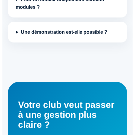
modules ?
Une démonstration est-elle possible ?
Votre club veut passer
à une gestion plus
claire ?