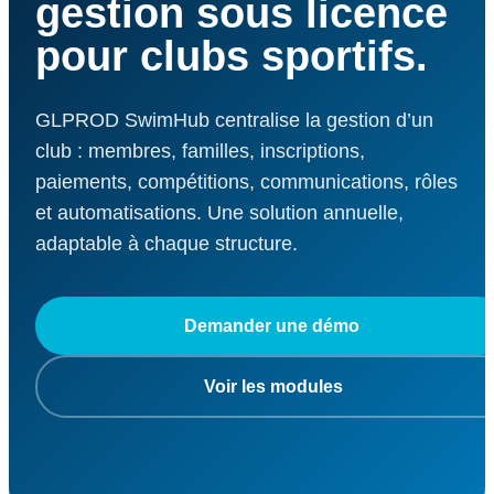
gestion sous licence
pour clubs sportifs.
GLPROD SwimHub centralise la gestion d’un
club : membres, familles, inscriptions,
paiements, compétitions, communications, rôles
et automatisations. Une solution annuelle,
adaptable à chaque structure.
Demander une démo
Voir les modules