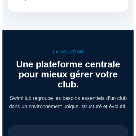
LA SOLUTION
Une plateforme centrale
pour mieux gérer votre
club.
SwimHub regroupe les besoins essentiels d’un club
dans un environnement unique, structuré et évolutif.