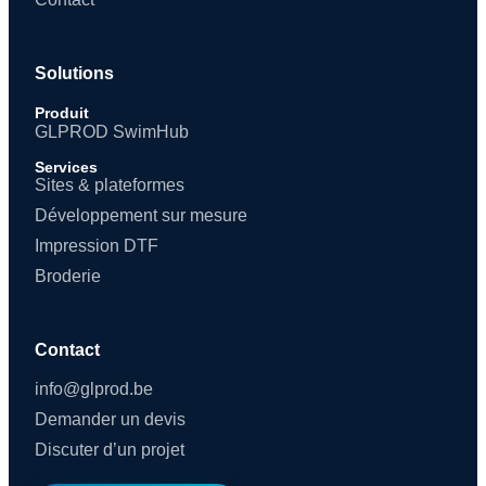
Solutions
Produit
GLPROD SwimHub
Services
Sites & plateformes
Développement sur mesure
Impression DTF
Broderie
Contact
info@glprod.be
Demander un devis
Discuter d’un projet