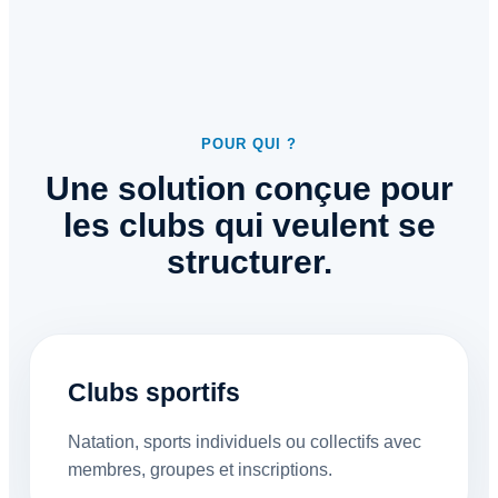
POUR QUI ?
Une solution conçue pour
les clubs qui veulent se
structurer.
Clubs sportifs
Natation, sports individuels ou collectifs avec
membres, groupes et inscriptions.