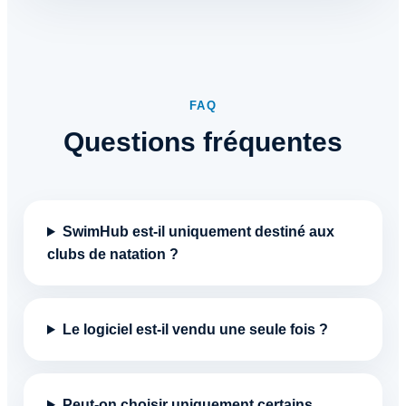
FAQ
Questions fréquentes
SwimHub est-il uniquement destiné aux
clubs de natation ?
Le logiciel est-il vendu une seule fois ?
Peut-on choisir uniquement certains