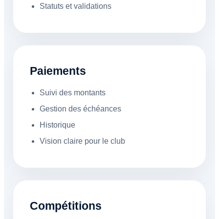
Statuts et validations
Paiements
Suivi des montants
Gestion des échéances
Historique
Vision claire pour le club
Compétitions