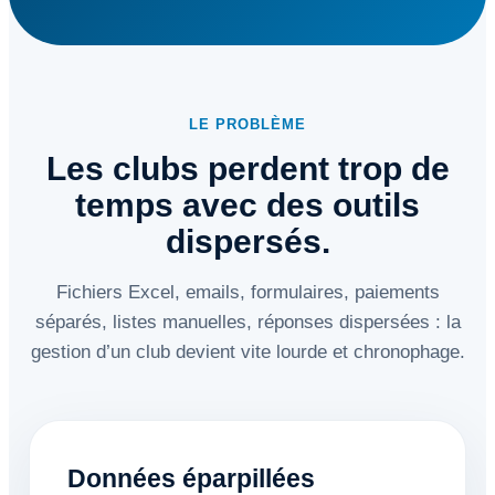
LE PROBLÈME
Les clubs perdent trop de
temps avec des outils
dispersés.
Fichiers Excel, emails, formulaires, paiements
séparés, listes manuelles, réponses dispersées : la
gestion d’un club devient vite lourde et chronophage.
Données éparpillées