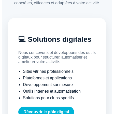
concrètes, efficaces et adaptées à votre activité.
💻 Solutions digitales
Nous concevons et développons des outils
digitaux pour structurer, automatiser et
améliorer votre activité.
Sites vitrines professionnels
Plateformes et applications
Développement sur mesure
Outils internes et automatisation
Solutions pour clubs sportifs
Découvrir le pôle digital