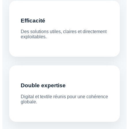
Efficacité
Des solutions utiles, claires et directement
exploitables.
Double expertise
Digital et textile réunis pour une cohérence
globale.