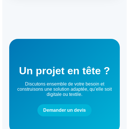
Un projet en tête ?
Discutons ensemble de votre besoin et
construisons une solution adaptée, qu’elle soit
digitale ou textile.
Demander un devis