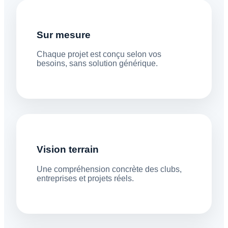
Sur mesure
Chaque projet est conçu selon vos
besoins, sans solution générique.
Vision terrain
Une compréhension concrète des clubs,
entreprises et projets réels.