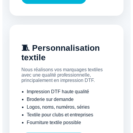
🧵 Personnalisation
textile
Nous réalisons vos marquages textiles
avec une qualité professionnelle,
principalement en impression DTF.
Impression DTF haute qualité
Broderie sur demande
Logos, noms, numéros, séries
Textile pour clubs et entreprises
Fourniture textile possible