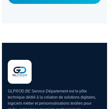
GLPROD.BE Service Département est le pôle
technique dédié à la création de solutions digitales,
logiciels métier et personnalisations textiles pour