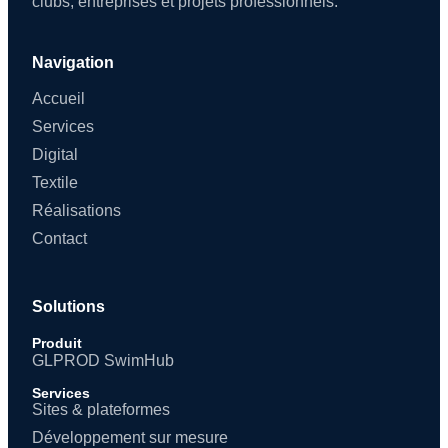
clubs, entreprises et projets professionnels.
Navigation
Accueil
Services
Digital
Textile
Réalisations
Contact
Solutions
Produit
GLPROD SwimHub
Services
Sites & plateformes
Développement sur mesure