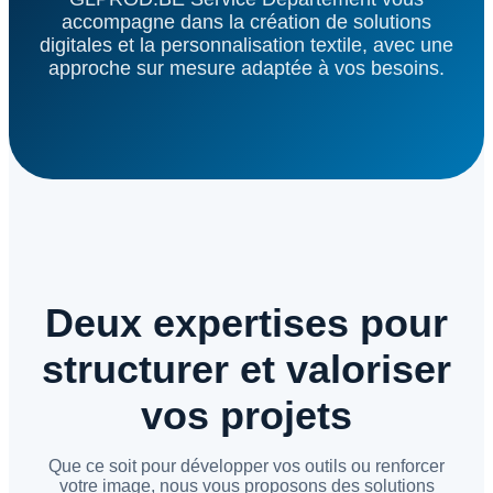
accompagne dans la création de solutions
digitales et la personnalisation textile, avec une
approche sur mesure adaptée à vos besoins.
Deux expertises pour
structurer et valoriser
vos projets
Que ce soit pour développer vos outils ou renforcer
votre image, nous vous proposons des solutions