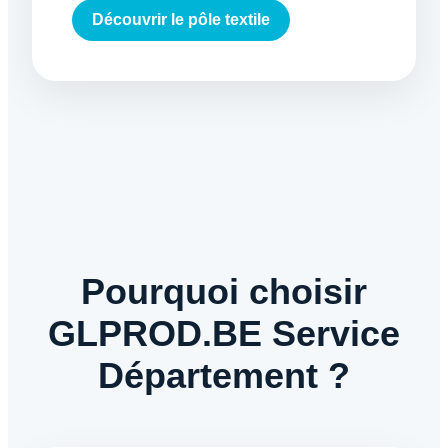
Découvrir le pôle textile
Pourquoi choisir
GLPROD.BE Service
Département ?